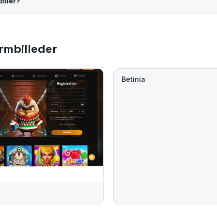
iller?
rmbilleder
Betinia