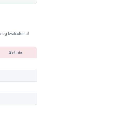
e og kvaliteten af
Betinia