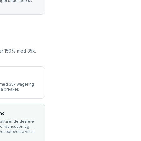
nger under 500 kr.
ver 150% med 35x.
r med 35x wagering
ealbreaker.
ino
nsktalende dealere
per bonussen og
ive-oplevelse vi har