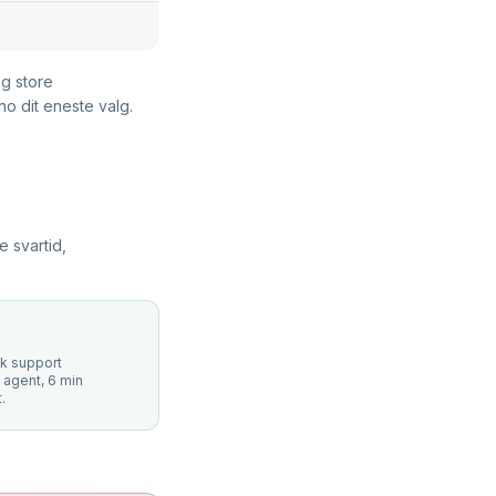
g store
no dit eneste valg.
e svartid,
sk support
k agent, 6 min
.