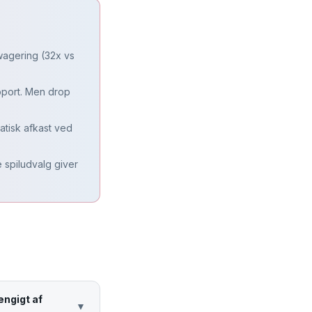
 wagering (32x vs
pport. Men drop
tisk afkast ved
spiludvalg giver
ængigt af
▼