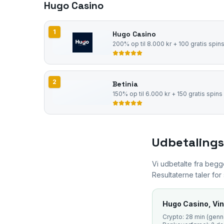
Hugo Casino
1
Hugo Casino
200% op til 8.000 kr + 100 gratis spin
2
Betinia
150% op til 6.000 kr + 150 gratis spins
Udbetalings
Vi udbetalte fra begg
Resultaterne taler for 
Hugo Casino, Vi
Crypto: 28 min (gennem