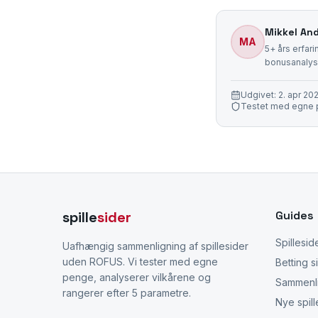
Mikkel An
MA
5+ års erfar
bonusanalys
Udgivet: 2. apr 20
Testet med egne p
spille
sider
Guides
Spillesi
Uafhængig sammenligning af spillesider
uden ROFUS. Vi tester med egne
Betting s
penge, analyserer vilkårene og
Sammenli
rangerer efter 5 parametre.
Nye spill