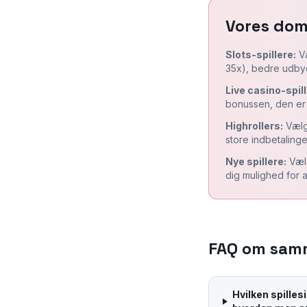
Vores dom
Slots-spillere:
V
35x), bedre udby
Live casino-spill
bonussen, den er i
Highrollers:
Væl
store indbetaling
Nye spillere:
Væ
dig mulighed for a
FAQ om samm
Hvilken spilles