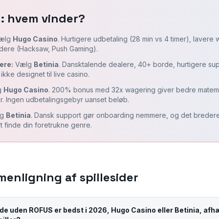
: hvem vinder?
ælg
Hugo Casino
. Hurtigere udbetaling (28 min vs 4 timer), lavere
dere (Hacksaw, Push Gaming).
ere:
Vælg
Betinia
. Dansktalende dealere, 40+ borde, hurtigere su
kke designet til live casino.
g
Hugo Casino
. 200% bonus med 32x wagering giver bedre matema
er. Ingen udbetalingsgebyr uanset beløb.
lg
Betinia
. Dansk support gør onboarding nemmere, og det bredere 
t finde din foretrukne genre.
enligning af spillesider
ide uden ROFUS er bedst i 2026, Hugo Casino eller Betinia, afh