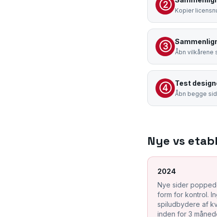
②
Kopier licens
Sammenlign
③
Åbn vilkårene 
Test design
④
Åbn begge sider
Nye vs etab
2024
Nye sider popped
form for kontrol. I
spiludbydere af kv
inden for 3 månede