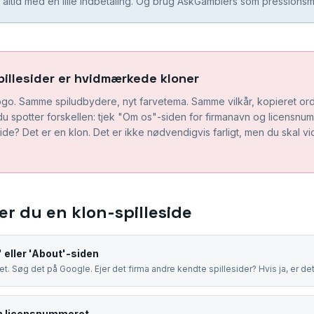
t altid med en lille indbetaling. Og brug AskGamblers som pressionsmi
pillesider er hvidmærkede kloner
ogo. Samme spiludbydere, nyt farvetema. Samme vilkår, kopieret ord 
du spotter forskellen: tjek "Om os"-siden for firmanavn og licensnu
ide? Det er en klon. Det er ikke nødvendigvis farligt, men du skal v
r du en klon-spilleside
 eller 'About'-siden
t. Søg det på Google. Ejer det firma andre kendte spillesider? Hvis ja, er det
 licensnummeret