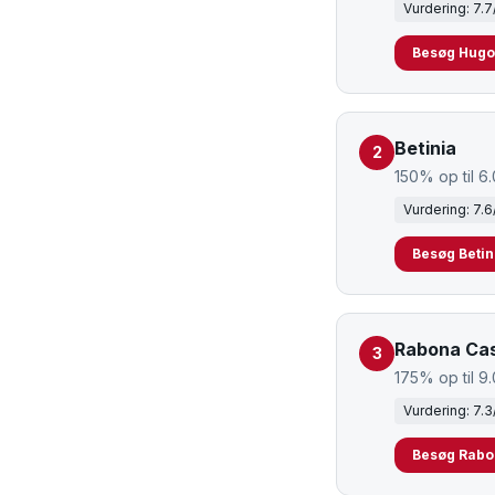
Vurdering: 7.7
Besøg Hugo
Betinia
2
150% op til 6.
Vurdering: 7.6
Besøg Betin
Rabona Ca
3
175% op til 9.
Vurdering: 7.3
Besøg Rabo