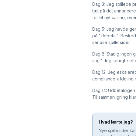
Dag 3: Jeg spillede 
tæt på det annoncered
for et nyt casino, ove
Dag 5: Jeg havde genn
på "Udbetal". Besked: 
seriøse spille sider.
Dag 8: Stadig ingen g
sag." Jeg spurgte eft
Dag 12: Jeg eskalered
compliance-afdeling
Dag 14: Udbetalingen 
Til sammenligning kla
Hvad lærte jeg?
Nye spillesider k