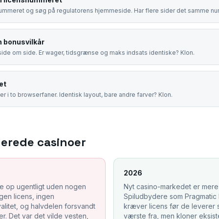
nummeret og søg på regulatorens hjemmeside. Har flere sider det samme nu
 bonusvilkår
side om side. Er wager, tidsgrænse og maks indsats identiske? Klon.
et
 i to browserfaner. Identisk layout, bare andre farver? Klon.
lerede casinoer
2026
e op ugentligt uden nogen
Nyt casino-markedet er mere
ngen licens, ingen
Spiludbydere som Pragmatic 
alitet, og halvdelen forsvandt
kræver licens før de leverer sp
r. Det var det vilde vesten,
værste fra, men kloner eksist