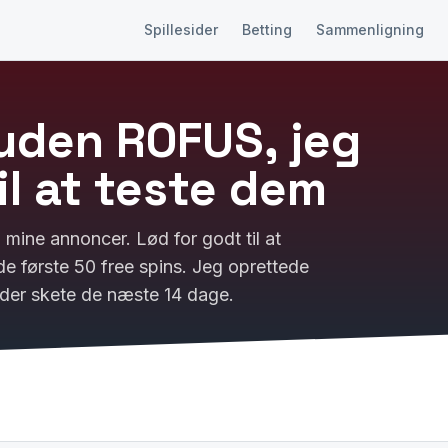
Spillesider
Betting
Sammenligning
 uden ROFUS, jeg
il at teste dem
 mine annoncer. Lød for godt til at
 første 50 free spins. Jeg oprettede
 der skete de næste 14 dage.