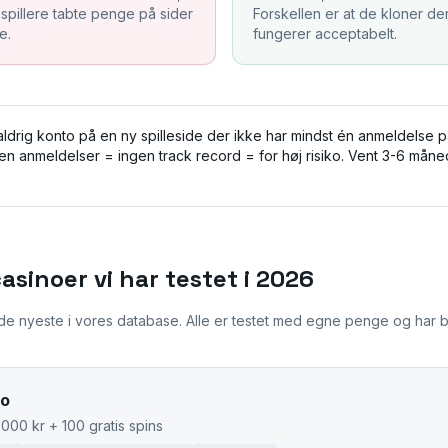
pillere tabte penge på sider
Forskellen er at de kloner der
e.
fungerer acceptabelt.
ldrig konto på en ny spilleside der ikke har mindst én anmeldelse
Ingen anmeldelser = ingen track record = for høj risiko. Vent 3-6 mån
asinoer vi har testet i 2026
r de nyeste i vores database. Alle er testet med egne penge og har
no
.000 kr + 100 gratis spins