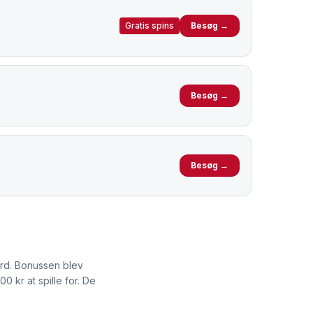
Gratis spins
Besøg →
Besøg →
Besøg →
ord. Bonussen blev
00 kr at spille for. De