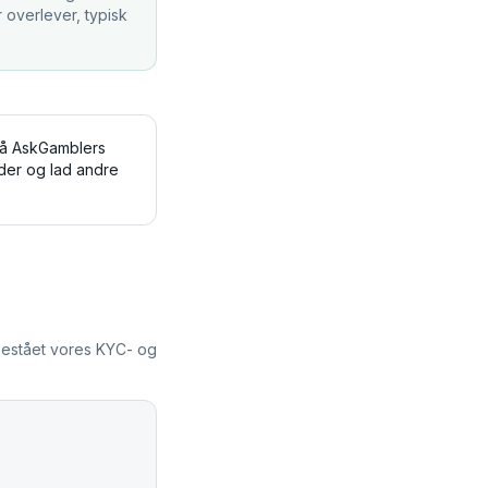
 overlever, typisk
 på AskGamblers
eder og lad andre
 bestået vores KYC- og