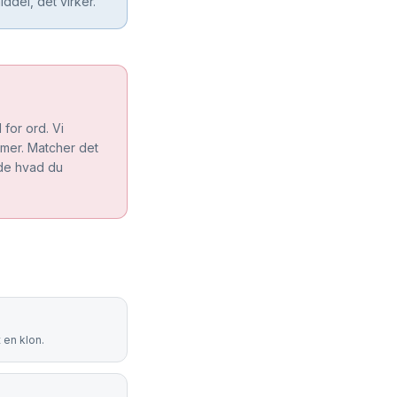
ddel, det virker.
for ord. Vi
mmer. Matcher det
ide hvad du
 en klon.