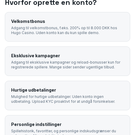
Hvorfor oprette en konto?
Velkomstbonus
Adgang til velkomstbonus, f.eks. 200% op til 8.000 DKK hos
Hugo Casino. Uden konto kan du kun spille demo.
Eksklusive kampagner
Adgang til eksklusive kampagner og reload-bonusser kun for
registrerede spillere. Mange sider sender ugentlige tilbud.
Hurtige udbetalinger
Mulighed for hurtige udbetalinger. Uden konto ingen
udbetaling. Upload KYC proaktivt for at undgå forsinkelser.
Personlige indstillinger
Spillehistorik, favoritter, og personlige indskudsgrænser du