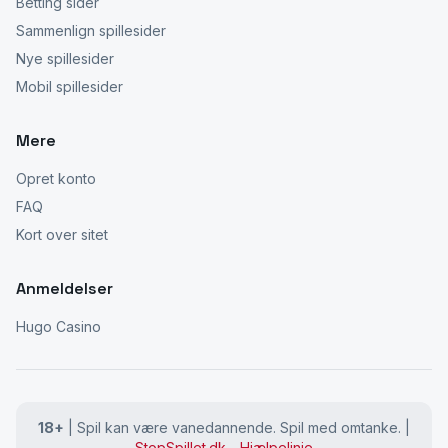
Betting sider
Sammenlign spillesider
Nye spillesider
Mobil spillesider
Mere
Opret konto
FAQ
Kort over sitet
Anmeldelser
Hugo Casino
18+
| Spil kan være vanedannende. Spil med omtanke. |
StopSpillet.dk - Hjælpelinje