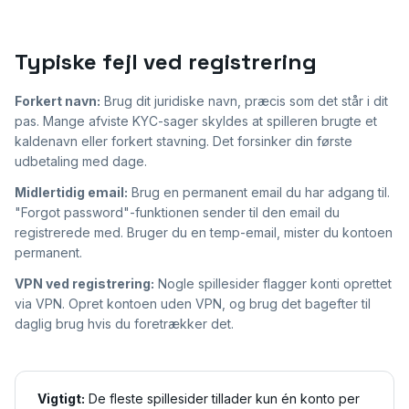
Typiske fejl ved registrering
Forkert navn:
Brug dit juridiske navn, præcis som det står i dit
pas. Mange afviste KYC-sager skyldes at spilleren brugte et
kaldenavn eller forkert stavning. Det forsinker din første
udbetaling med dage.
Midlertidig email:
Brug en permanent email du har adgang til.
"Forgot password"-funktionen sender til den email du
registrerede med. Bruger du en temp-email, mister du kontoen
permanent.
VPN ved registrering:
Nogle spillesider flagger konti oprettet
via VPN. Opret kontoen uden VPN, og brug det bagefter til
daglig brug hvis du foretrækker det.
️
Vigtigt:
De fleste spillesider tillader kun én konto per