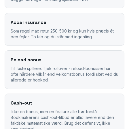
Acca insurance
Som regel max retur 250-500 kr og kun hvis præcis ét
ben fejler. To tab og du står med ingenting.
Reload bonus
Til faste spillere. Tjek rollover - reload-bonusser har
ofte hårdere vilkår end velkomstbonus fordi sitet ved du
allerede er hooked.
Cash-out
Ikke en bonus, men en feature alle bør forstå.
Bookmakerens cash-out-tilbud er altid lavere end den
faktiske matematiske værdi. Brug det defensivt, ikke
som strategi.