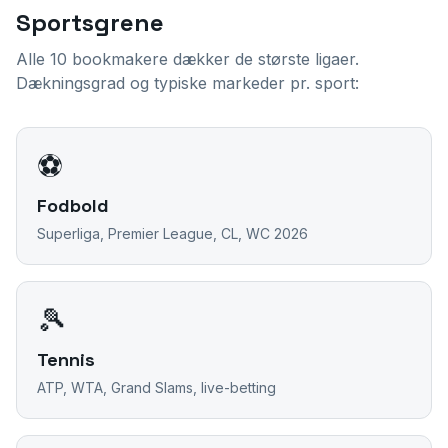
Sportsgrene
Alle 10 bookmakere dækker de største ligaer.
Dækningsgrad og typiske markeder pr. sport:
⚽
Fodbold
Superliga, Premier League, CL, WC 2026
🎾
Tennis
ATP, WTA, Grand Slams, live-betting