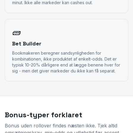
minut. Ikke alle markeder kan cashes out.
🧱
Bet Builder
Bookmakeren beregner sandsynligheden for
kombinationen, ikke produktet af enkelt-odds. Det er
typisk 10-20% dårligere end at lægge benene hver for
sig - men det giver markeder du ikke kan få separat.
Bonus-typer forklaret
Bonus uden rollover findes næsten ikke. Tjek altid
omsætningskrav, min-odds og udløbstid før accept.