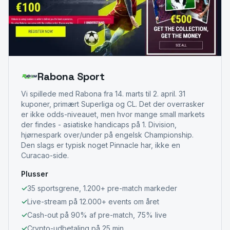
Rabona Sport
Vi spillede med Rabona fra 14. marts til 2. april. 31
kuponer, primært Superliga og CL. Det der overrasker
er ikke odds-niveauet, men hvor mange small markets
der findes - asiatiske handicaps på 1. Division,
hjørnespark over/under på engelsk Championship.
Den slags er typisk noget Pinnacle har, ikke en
Curacao-side.
Plusser
✓
35 sportsgrene, 1.200+ pre-match markeder
✓
Live-stream på 12.000+ events om året
✓
Cash-out på 90% af pre-match, 75% live
✓
Crypto-udbetaling på 25 min