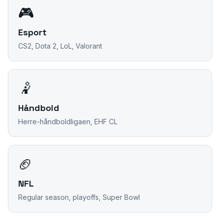
🎮
Esport
CS2, Dota 2, LoL, Valorant
🤾
Håndbold
Herre-håndboldligaen, EHF CL
🏈
NFL
Regular season, playoffs, Super Bowl