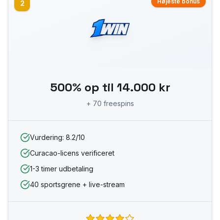
Højeste bonus
2
500% op til 14.000 kr
+ 70 freespins
Vurdering: 8.2/10
Curacao-licens verificeret
1-3 timer udbetaling
40 sportsgrene + live-stream