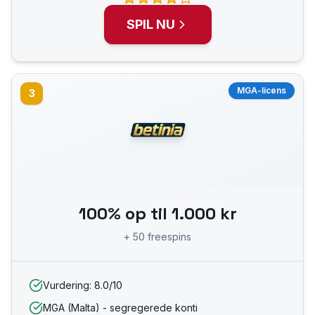
SPIL NU
MGA-licens
3
100% op til 1.000 kr
+ 50 freespins
Vurdering: 8.0/10
MGA (Malta) - segregerede konti