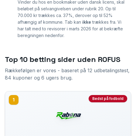
Vinder du hos en bookmaker uden dansk licens, skal
beløbet på selvangivelsen under rubrik 20. Op til
70.000 kr trækkes ca. 37%, derover op til 52%
afhængig af kommune. Tab kan
ikke
trækkes fra. Vi
har talt med to revisorer i marts 2026 for at bekræfte
beregningen nedenfor.
Top 10 betting sider uden ROFUS
Rækkefølgen er vores - baseret på 12 udbetalingstest,
84 kuponer og 6 ugers brug.
Bedst på fodbold
1